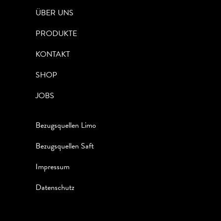
ÜBER UNS
PRODUKTE
KONTAKT
SHOP
JOBS
Bezugsquellen Limo
Bezugsquellen Saft
Impressum
Datenschutz