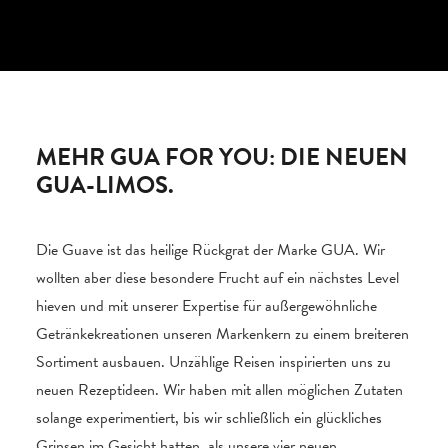
MEHR GUA FOR YOU: DIE NEUEN
GUA-LIMOS.
Die Guave ist das heilige Rückgrat der Marke GUA. Wir
wollten aber diese besondere Frucht auf ein nächstes Level
hieven und mit unserer Expertise für außergewöhnliche
Getränkekreationen unseren Markenkern zu einem breiteren
Sortiment ausbauen. Unzählige Reisen inspirierten uns zu
neuen Rezeptideen. Wir haben mit allen möglichen Zutaten
solange experimentiert, bis wir schließlich ein glückliches
Grinsen im Gesicht hatten, als unsere vier neuen