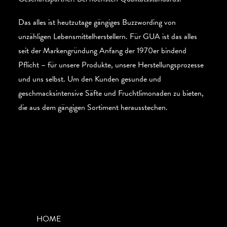
Das alles ist heutzutage gängiges Buzzwording von
unzähligen Lebensmittelherstellern. Für GUA ist das alles
seit der Markengründung Anfang der 1970er bindend
Pflicht – für unsere Produkte, unsere Herstellungsprozesse
und uns selbst. Um den Kunden gesunde und
geschmacksintensive Säfte und Fruchtlimonaden zu bieten,
die aus dem gängigen Sortiment herausstechen.
HOME