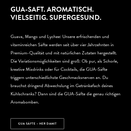
GUA-SAFT. AROMATISCH.
VIELSEITIG. SUPERGESUND.
Guava, Mango und Lychee: Unsere erfrischenden und
vitaminreichen Säfte werden seit über vier Jahrzehnten in
Premium-Qualität und mit natürlichen Zutaten hergestellt.
Die Variationsmöglichkeiten sind groß: Ob pur, als Schorle,
kreative Mixdrinks oder für Cocktails, die GUA-Säfte
triggern unterschiedlichste Geschmacksnerven an. Du
brauchst dringend Abwechslung im Getränkefach deines
Kühlschranks? Dann sind die GUA-Säfte die genau richtigen
Aromabomben.
GUA SÄFTE – HER DAMIT