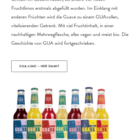
Fruchtlimos erstmals abgefüllt wurden. Im Einklang mit
anderen Früchten wird die Guave zu einem GUAvollen,
vitalisierenden Getränk. Mit viel Fruchtinhalt, in einer
nachhaltigen Mehrwegflasche, alles vegan und meist bio. Die
Geschichte von GUA wird fortgeschrieben.
GUA-LIMO – HER DAMIT