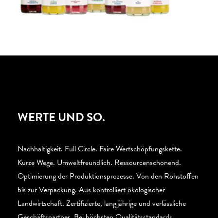
WERTE UND SO.
Nachhaltigkeit. Full Circle. Faire Wertschöpfungskette.
Kurze Wege. Umweltfreundlich. Ressourcenschonend.
Optimierung der Produktionsprozesse. Von den Rohstoffen
bis zur Verpackung. Aus kontrolliert ökologischer
Landwirtschaft. Zertifizierte, langjährige und verlässliche
Geschäftspartner. Bei höchsten Qualitätsstandards.