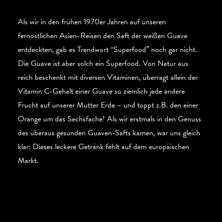
Als wir in den frühen 1970er Jahren auf unseren
fernöstlichen Asien-Reisen den Saft der weißen Guave
entdeckten, gab es Trendwort “Superfood” noch gar nicht.
Die Guave ist aber solch ein Superfood. Von Natur aus
reich beschenkt mit diversen Vitaminen, überragt allein der
Vitamin C-Gehalt einer Guave so ziemlich jede andere
Frucht auf unserer Mutter Erde – und toppt z.B. den einer
Orange um das Sechsfache! Als wir erstmals in den Genuss
des überaus gesunden Guaven-Safts kamen, war uns gleich
klar: Dieses leckere Getränk fehlt auf dem europäischen
Markt.