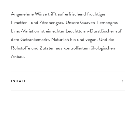
Angenehme Würze trifft auf erfrischend fruchtiges
Limetten- und Zitronengras. Unsere Guaven-Lemongras
Limo-Variation ist ein echter Leuchtturm-Durstlöscher auf
dem Getränkemarkt. Natürlich bio und vegan. Und die
Rohstoffe und Zutaten aus kontrolliertem ökologischem
Anbau.
INHALT