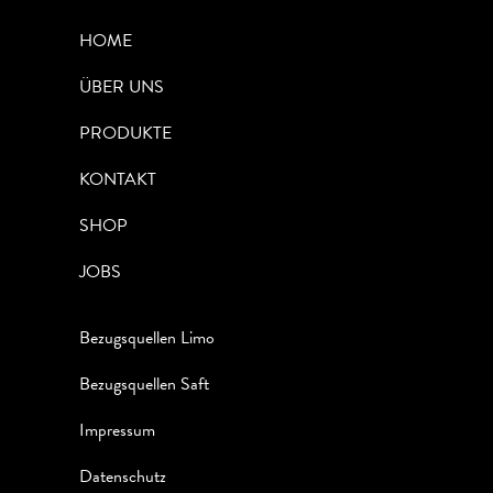
HOME
ÜBER UNS
PRODUKTE
KONTAKT
SHOP
JOBS
Bezugsquellen Limo
Bezugsquellen Saft
Impressum
Datenschutz