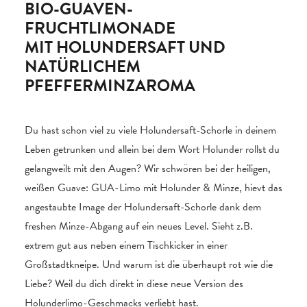
BIO-GUAVEN-
FRUCHTLIMONADE
MIT HOLUNDERSAFT UND
NATÜRLICHEM
PFEFFERMINZAROMA
Du hast schon viel zu viele Holundersaft-Schorle in deinem
Leben getrunken und allein bei dem Wort Holunder rollst du
gelangweilt mit den Augen? Wir schwören bei der heiligen,
weißen Guave: GUA-Limo mit Holunder & Minze, hievt das
angestaubte Image der Holundersaft-Schorle dank dem
freshen Minze-Abgang auf ein neues Level. Sieht z.B.
extrem gut aus neben einem Tischkicker in einer
Großstadtkneipe. Und warum ist die überhaupt rot wie die
Liebe? Weil du dich direkt in diese neue Version des
Holunderlimo-Geschmacks verliebt hast.