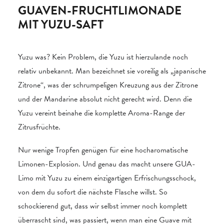
GUAVEN-FRUCHTLIMONADE
MIT YUZU-SAFT
Yuzu was? Kein Problem, die Yuzu ist hierzulande noch
relativ unbekannt. Man bezeichnet sie voreilig als „japanische
Zitrone“, was der schrumpeligen Kreuzung aus der Zitrone
und der Mandarine absolut nicht gerecht wird. Denn die
Yuzu vereint beinahe die komplette Aroma-Range der
Zitrusfrüchte.
Nur wenige Tropfen genügen für eine hocharomatische
Limonen-Explosion. Und genau das macht unsere GUA-
Limo mit Yuzu zu einem einzigartigen Erfrischungsschock,
von dem du sofort die nächste Flasche willst. So
schockierend gut, dass wir selbst immer noch komplett
überrascht sind, was passiert, wenn man eine Guave mit