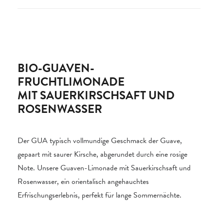
BIO-GUAVEN-
FRUCHTLIMONADE
MIT SAUERKIRSCHSAFT UND
ROSENWASSER
Der GUA typisch vollmundige Geschmack der Guave,
gepaart mit saurer Kirsche, abgerundet durch eine rosige
Note. Unsere Guaven-Limonade mit Sauerkirschsaft und
Rosenwasser, ein orientalisch angehauchtes
Erfrischungserlebnis, perfekt für lange Sommernächte.