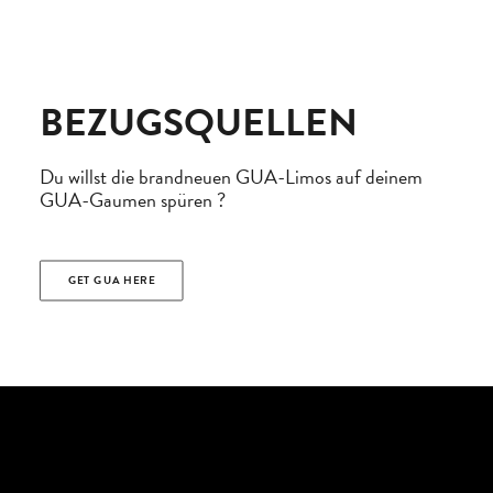
BEZUGSQUELLEN
Du willst die brandneuen GUA-Limos auf deinem
GUA-Gaumen spüren ?
GET GUA HERE