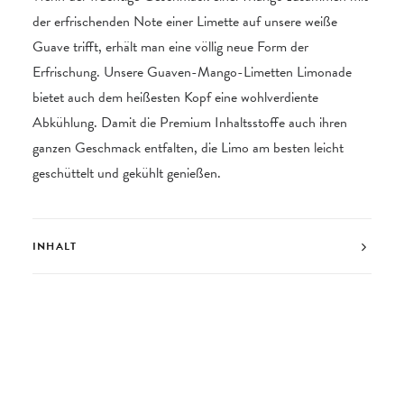
der erfrischenden Note einer Limette auf unsere weiße
Guave trifft, erhält man eine völlig neue Form der
Erfrischung. Unsere Guaven-Mango-Limetten Limonade
bietet auch dem heißesten Kopf eine wohlverdiente
Abkühlung. Damit die Premium Inhaltsstoffe auch ihren
ganzen Geschmack entfalten, die Limo am besten leicht
geschüttelt und gekühlt genießen.
INHALT