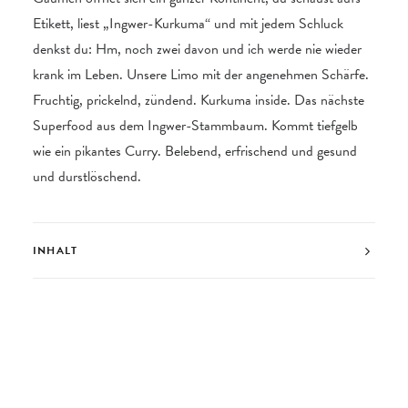
Etikett, liest „Ingwer-Kurkuma“ und mit jedem Schluck
denkst du: Hm, noch zwei davon und ich werde nie wieder
krank im Leben. Unsere Limo mit der angenehmen Schärfe.
Fruchtig, prickelnd, zündend. Kurkuma inside. Das nächste
Superfood aus dem Ingwer-Stammbaum. Kommt tiefgelb
wie ein pikantes Curry. Belebend, erfrischend und gesund
und durstlöschend.
INHALT