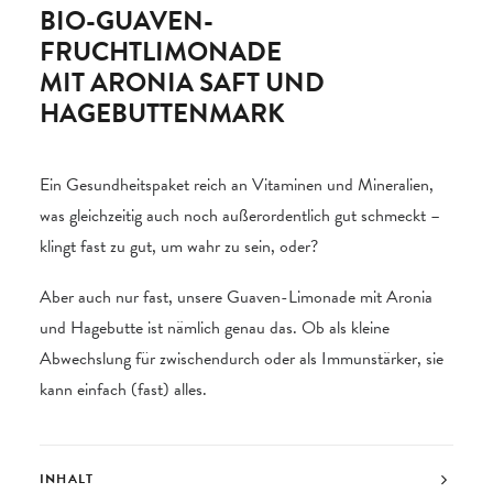
BIO-GUAVEN-
FRUCHTLIMONADE
MIT ARONIA SAFT UND
HAGEBUTTENMARK
Ein Gesundheitspaket reich an Vitaminen und Mineralien,
was gleichzeitig auch noch außerordentlich gut schmeckt –
klingt fast zu gut, um wahr zu sein, oder?
Aber auch nur fast, unsere Guaven-Limonade mit Aronia
und Hagebutte ist nämlich genau das. Ob als kleine
Abwechslung für zwischendurch oder als Immunstärker, sie
kann einfach (fast) alles.
INHALT