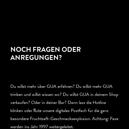
NOCH FRAGEN ODER
ANREGUNGEN?
Du willst mehr über GUA erfahren? Du willst mehr GUA
trinken und willst wissen wo? Du willst GUA in deinem Shop
verkaufen? Oder in deiner Bar? Dann lass die Hotline
blinken oder ﬂute unsere digitales Postfach für die ganz
besondere Fruchtsaft-Geschmacksexplosion. Achtung: Faxe
werden ins Jahr 1997 weitergeleitet.