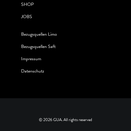
SHOP
JOBS
Bezugsquellen Limo
Bezugsquellen Saft
Impressum
Datenschutz
© 2026 GUA. All rights reserved