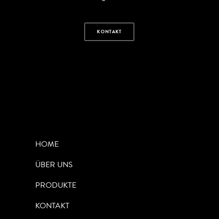
KONTAKT
HOME
ÜBER UNS
PRODUKTE
KONTAKT