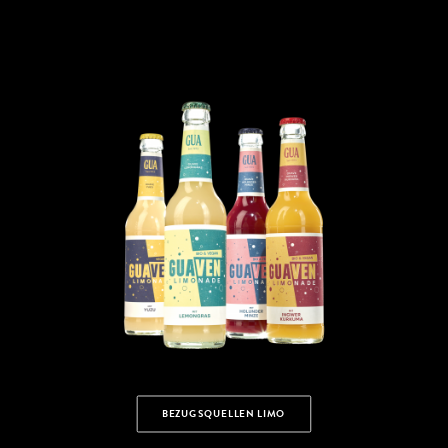
BEZUGSQUELLEN LIMO