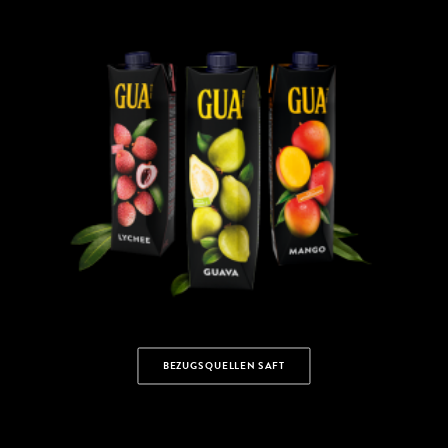
BEZUGSQUELLEN SAFT