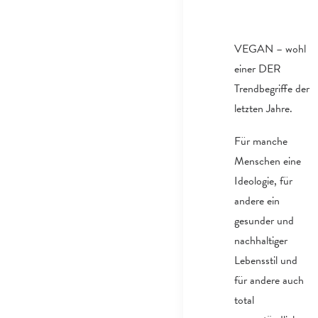
VEGAN – wohl
einer DER
Trendbegriffe der
letzten Jahre.
Für manche
Menschen eine
Ideologie, für
andere ein
gesunder und
nachhaltiger
Lebensstil und
für andere auch
total