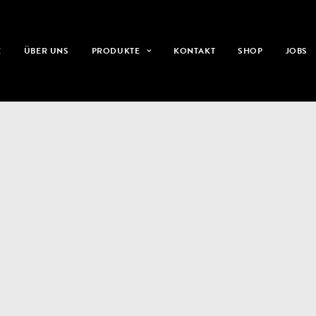
E
ÜBER UNS
PRODUKTE
KONTAKT
SHOP
JOBS