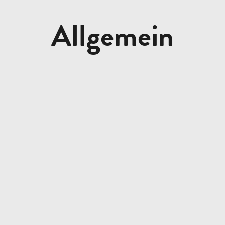
Allgemein